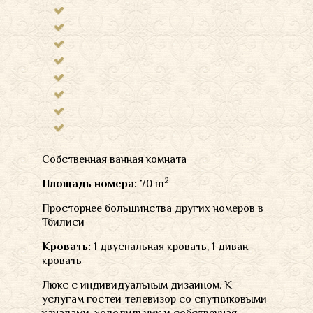
Собственная ванная комната
2
Площадь номера
:
70 m
Просторнее большинства других номеров в
Тбилиси
Кровать:
1 двуспальная кровать, 1 диван-
кровать
Люкс с индивидуальным дизайном. К
услугам гостей телевизор со спутниковыми